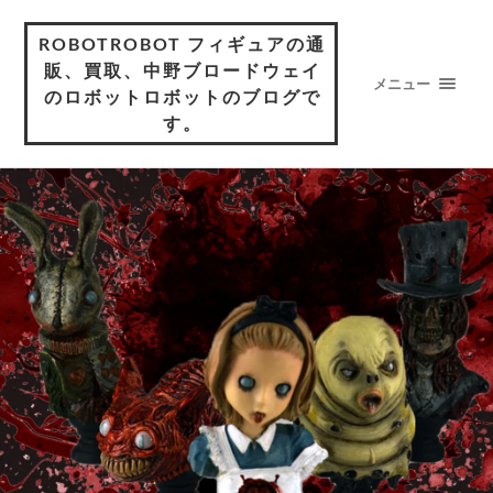
ROBOTROBOT フィギュアの通
販、買取、中野ブロードウェイ
メニュー
のロボットロボットのブログで
す。