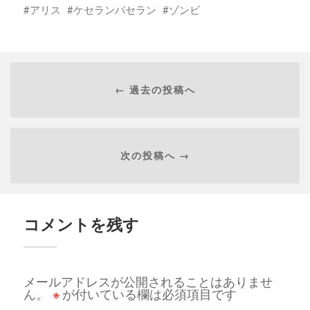
アリス
ケセランパセラン
ゾンビ
← 過去の投稿へ
次の投稿へ →
コメントを残す
メールアドレスが公開されることはありませ
ん。
※
が付いている欄は必須項目です