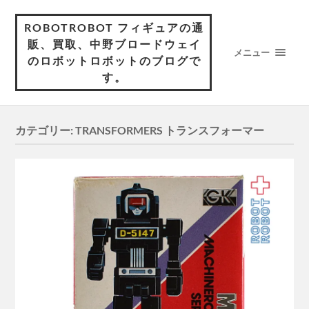
ROBOTROBOT フィギュアの通
販、買取、中野ブロードウェイ
メニュー
のロボットロボットのブログで
す。
カテゴリー:
TRANSFORMERS トランスフォーマー