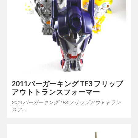
2011バーガーキング TF3 フリップ
アウトトランスフォーマー
2011バーガーキング TF3 フリップアウトトラン
スフ…