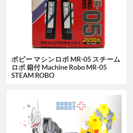
ポピー マシンロボ MR-05 スチーム
ロボ 箱付 Machine Robo MR-05
STEAM ROBO