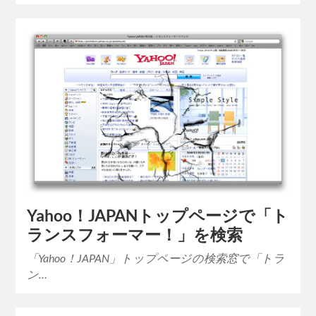
Yahoo！JAPANトップページで「ト
ランスフォーマー！」を検索
「Yahoo！JAPAN」トップページの検索窓で「トラ
ン…