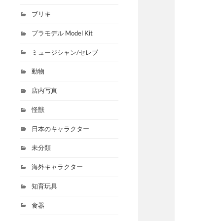
ブリキ
プラモデル Model Kit
ミュージシャン/セレブ
動物
店内写真
怪獣
日本のキャラクター
未分類
海外キャラクター
知育玩具
食器