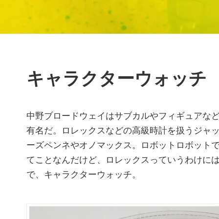
キャラクターウォッチ
中野ブロードウェイはサブカルやフィギュアな
有名だ。ロレックスなどの高級時計を扱うジャ
ーズペンネやオノマックス。ロボットロボット
てことなんだけど、ロレックスっていうわけに
で、キャラクターウォッチ。