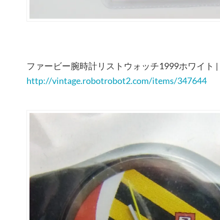
ファービー腕時計リストウォッチ1999ホワイト | R
http://vintage.robotrobot2.com/items/347644