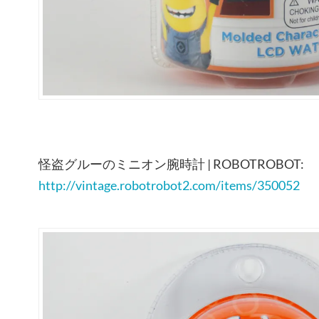
怪盗グルーのミニオン腕時計 | ROBOTROBOT:
http://vintage.robotrobot2.com/items/350052