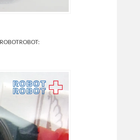
OBOTROBOT: