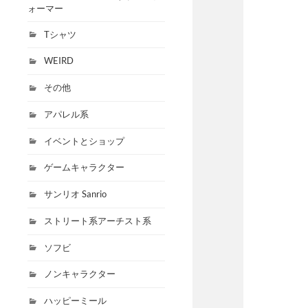
ォーマー
Tシャツ
WEIRD
その他
アパレル系
イベントとショップ
ゲームキャラクター
サンリオ Sanrio
ストリート系アーチスト系
ソフビ
ノンキャラクター
ハッピーミール