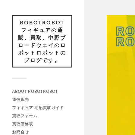
ROBOTROBOT
フィギュアの通
販、買取、中野ブ
ロードウェイのロ
ボットロボットの
ブログです。
ABOUT ROBOTROBOT
通信販売
フィギュア 宅配買取ガイド
買取フォーム
買取価格表
お問合せ