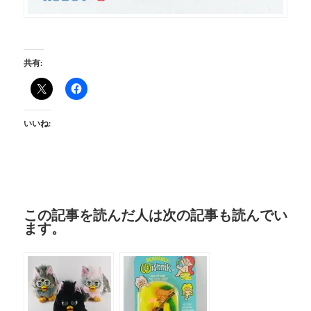
共有:
いいね:
この記事を読んだ人は次の記事も読んでい
ます。