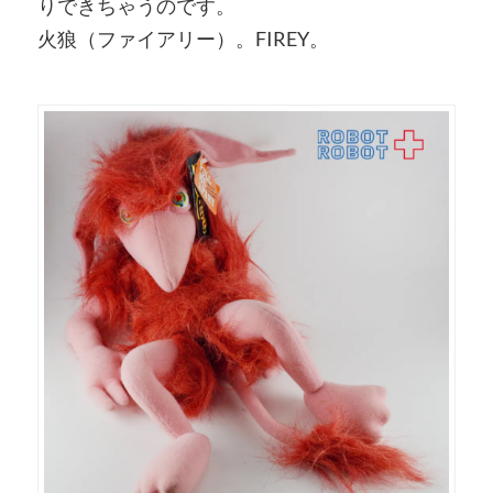
りできちゃうのです。
火狼（ファイアリー）。FIREY。