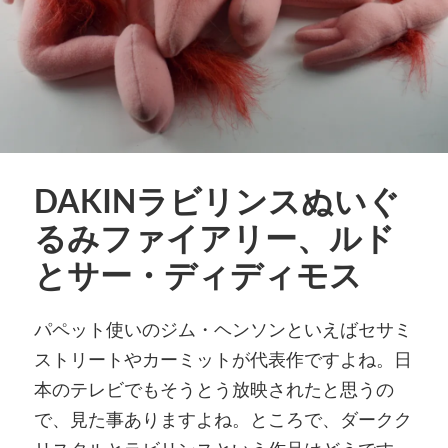
DAKINラビリンスぬいぐ
るみファイアリー、ルド
とサー・ディディモス
パペット使いのジム・ヘンソンといえばセサミ
ストリートやカーミットが代表作ですよね。日
本のテレビでもそうとう放映されたと思うの
で、見た事ありますよね。ところで、ダークク