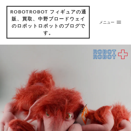
ROBOTROBOT フィギュアの通
販、買取、中野ブロードウェイ
メニュー
のロボットロボットのブログで
す。