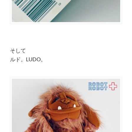
そして
ルド。LUDO。