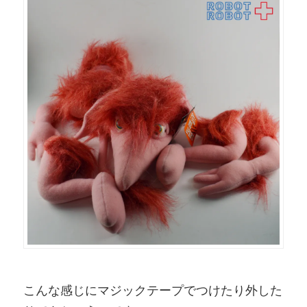
こんな感じにマジックテープでつけたり外した