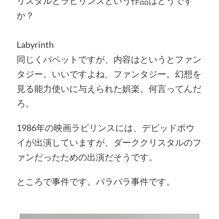
リスタルとラビリンスという作品はどうです
か？
Labyrinth
同じくパペットですが、内容はというとファン
タジー。いいですよね、ファンタジー。幻想を
見る能力使いに与えられた娯楽。何言ってんだ
ろ。
1986年の映画ラビリンスには、デビッドボウ
イが出演していますが、ダーククリスタルのフ
ァンだったための出演だそうです。
ところで事件です。バラバラ事件です。