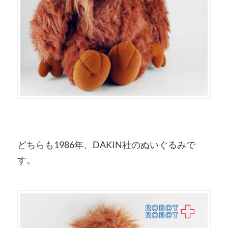
どちらも1986年、DAKIN社のぬいぐるみで
す。