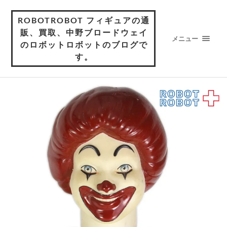
ROBOTROBOT フィギュアの通
販、買取、中野ブロードウェイ
メニュー
のロボットロボットのブログで
す。