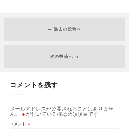
← 過去の投稿へ
次の投稿へ →
コメントを残す
メールアドレスが公開されることはありませ
ん。
※
が付いている欄は必須項目です
コメント
※