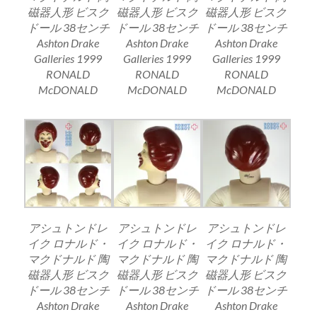
磁器人形 ビスク
磁器人形 ビスク
磁器人形 ビスク
ドール 38センチ
ドール 38センチ
ドール 38センチ
Ashton Drake
Ashton Drake
Ashton Drake
Galleries 1999
Galleries 1999
Galleries 1999
RONALD
RONALD
RONALD
McDONALD
McDONALD
McDONALD
アシュトンドレ
アシュトンドレ
アシュトンドレ
イク ロナルド・
イク ロナルド・
イク ロナルド・
マクドナルド 陶
マクドナルド 陶
マクドナルド 陶
磁器人形 ビスク
磁器人形 ビスク
磁器人形 ビスク
ドール 38センチ
ドール 38センチ
ドール 38センチ
Ashton Drake
Ashton Drake
Ashton Drake