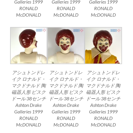
Galleries 1999
Galleries 1999
Galleries 1999
RONALD
RONALD
RONALD
McDONALD
McDONALD
McDONALD
アシュトンドレ
アシュトンドレ
アシュトンドレ
イク ロナルド・
イク ロナルド・
イク ロナルド・
マクドナルド 陶
マクドナルド 陶
マクドナルド 陶
磁器人形 ビスク
磁器人形 ビスク
磁器人形 ビスク
ドール 38センチ
ドール 38センチ
ドール 38センチ
Ashton Drake
Ashton Drake
Ashton Drake
Galleries 1999
Galleries 1999
Galleries 1999
RONALD
RONALD
RONALD
McDONALD
McDONALD
McDONALD