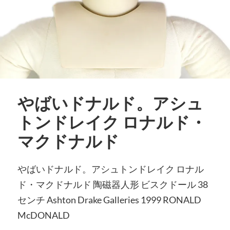
やばいドナルド。アシュ
トンドレイク ロナルド・
マクドナルド
やばいドナルド。アシュトンドレイク ロナル
ド・マクドナルド 陶磁器人形 ビスクドール 38
センチ Ashton Drake Galleries 1999 RONALD
McDONALD