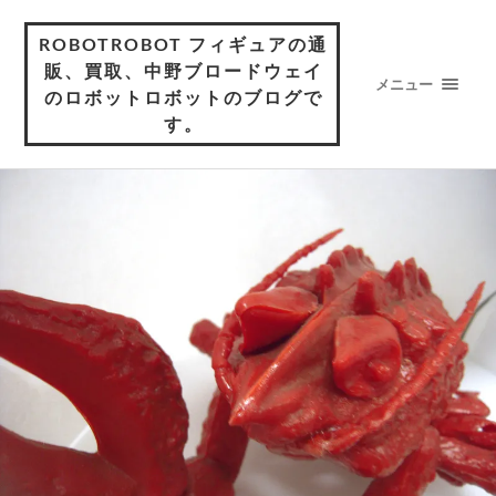
ROBOTROBOT フィギュアの通
販、買取、中野ブロードウェイ
メニュー
のロボットロボットのブログで
す。