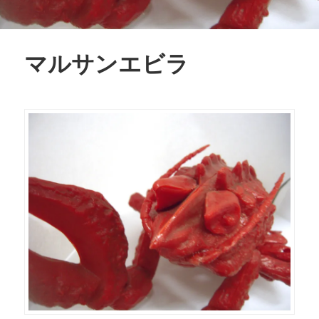
マルサンエビラ