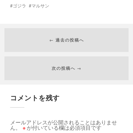
ゴジラ
マルサン
← 過去の投稿へ
次の投稿へ →
コメントを残す
メールアドレスが公開されることはありませ
ん。
※
が付いている欄は必須項目です