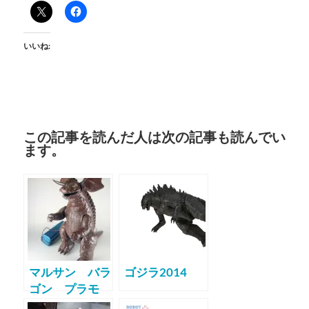
いいね:
この記事を読んだ人は次の記事も読んでい
ます。
マルサン バラ
ゴジラ2014
ゴン プラモ