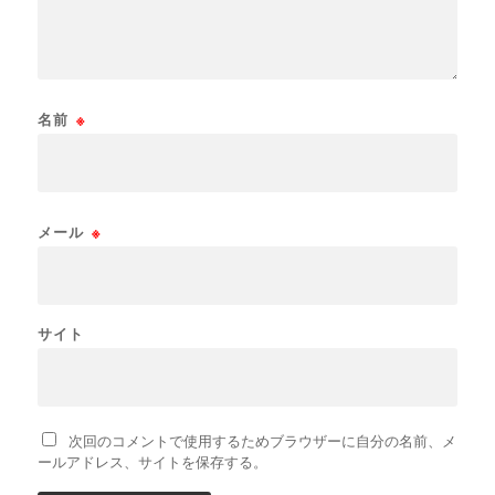
名前
※
メール
※
サイト
次回のコメントで使用するためブラウザーに自分の名前、メ
ールアドレス、サイトを保存する。