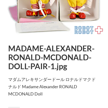
MADAME-ALEXANDER-
RONALD-MCDONALD-
DOLL-PAIR-1.jpg
マダムアレキサンダードール ロナルドマクド
ナルド Madame Alexander RONALD
MCDONALD Doll