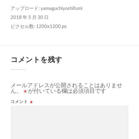
アップロード:
yamaguchiyoshifumi
2018 年 5 月 30 日
ピクセル数: 1200x1200 px
コメントを残す
メールアドレスが公開されることはありませ
ん。
※
が付いている欄は必須項目です
コメント
※