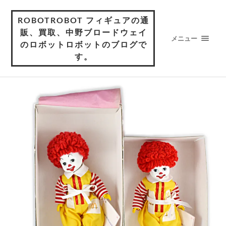
ROBOTROBOT フィギュアの通
販、買取、中野ブロードウェイ
メニュー
のロボットロボットのブログで
す。