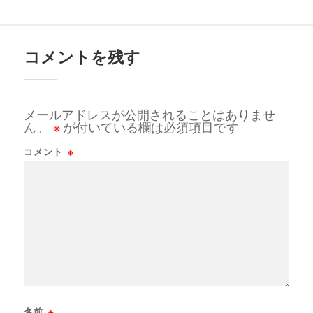
コメントを残す
メールアドレスが公開されることはありませ
ん。
※
が付いている欄は必須項目です
コメント
※
名前
※