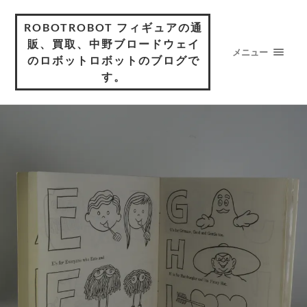
ROBOTROBOT フィギュアの通
販、買取、中野ブロードウェイ
メニュー
のロボットロボットのブログで
す。