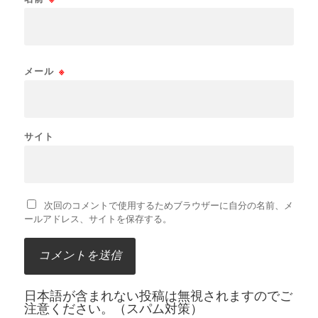
メール
※
サイト
次回のコメントで使用するためブラウザーに自分の名前、メ
ールアドレス、サイトを保存する。
日本語が含まれない投稿は無視されますのでご
注意ください。（スパム対策）