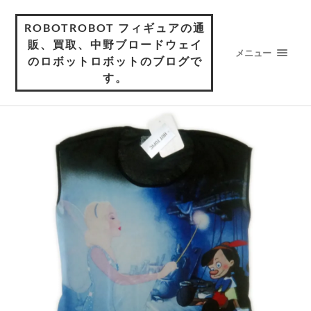
ROBOTROBOT フィギュアの通
販、買取、中野ブロードウェイ
メニュー
のロボットロボットのブログで
す。