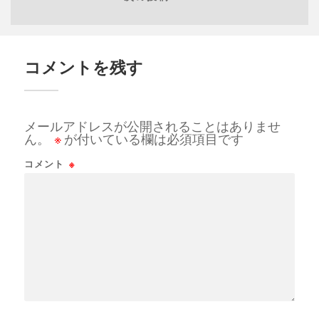
コメントを残す
メールアドレスが公開されることはありませ
ん。
※
が付いている欄は必須項目です
コメント
※