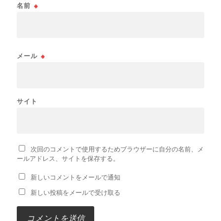
名前
※
メール
※
サイト
次回のコメントで使用するためブラウザーに自分の名前、メ
ールアドレス、サイトを保存する。
新しいコメントをメールで通知
新しい投稿をメールで受け取る