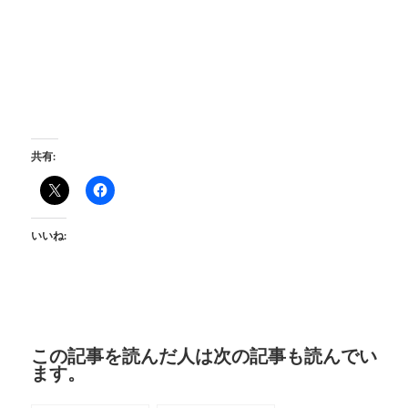
共有:
いいね:
この記事を読んだ人は次の記事も読んでい
ます。