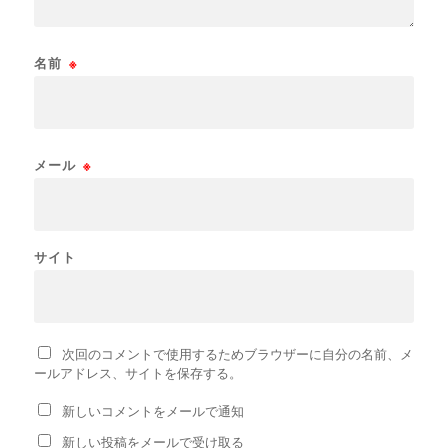
名前
※
メール
※
サイト
次回のコメントで使用するためブラウザーに自分の名前、メ
ールアドレス、サイトを保存する。
新しいコメントをメールで通知
新しい投稿をメールで受け取る