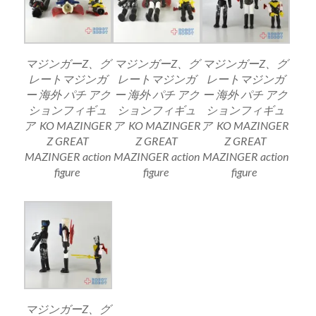
マジンガーZ、グ
マジンガーZ、グ
マジンガーZ、グ
レートマジンガ
レートマジンガ
レートマジンガ
ー 海外 パチ アク
ー 海外 パチ アク
ー 海外 パチ アク
ションフィギュ
ションフィギュ
ションフィギュ
ア KO MAZINGER
ア KO MAZINGER
ア KO MAZINGER
Z GREAT
Z GREAT
Z GREAT
MAZINGER action
MAZINGER action
MAZINGER action
figure
figure
figure
マジンガーZ、グ