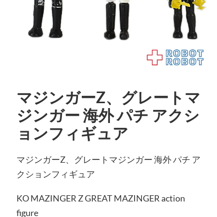
マジンガーZ、グレートマ
ジンガー 海外 パチ アクシ
ョンフィギュア
マジンガーZ、グレートマジンガー 海外 パチ ア
クションフィギュア
KO MAZINGER Z GREAT MAZINGER action
figure