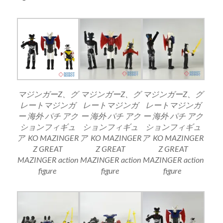
マジンガーZ、グ
マジンガーZ、グ
マジンガーZ、グ
レートマジンガ
レートマジンガ
レートマジンガ
ー 海外 パチ アク
ー 海外 パチ アク
ー 海外 パチ アク
ションフィギュ
ションフィギュ
ションフィギュ
ア KO MAZINGER
ア KO MAZINGER
ア KO MAZINGER
Z GREAT
Z GREAT
Z GREAT
MAZINGER action
MAZINGER action
MAZINGER action
figure
figure
figure