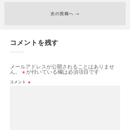
次の投稿へ →
コメントを残す
メールアドレスが公開されることはありませ
ん。
※
が付いている欄は必須項目です
コメント
※