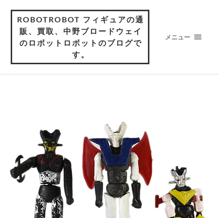
ROBOTROBOT フィギュアの通
販、買取、中野ブロードウェイ
メニュー
のロボットロボットのブログで
す。