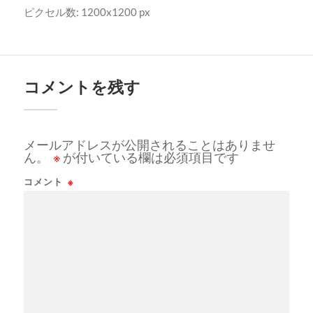
ピクセル数: 1200x1200 px
コメントを残す
メールアドレスが公開されることはありませ
ん。
※
が付いている欄は必須項目です
コメント
※