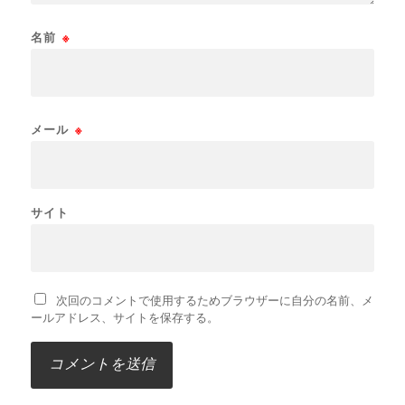
名前
※
メール
※
サイト
次回のコメントで使用するためブラウザーに自分の名前、メ
ールアドレス、サイトを保存する。