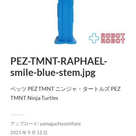
PEZ-TMNT-RAPHAEL-
smile-blue-stem.jpg
ペッツ PEZ TMNT ニンジャ・タートルズ PEZ
TMNT Ninja Turtles
アップロード:
yamaguchiyoshifumi
2021 年 9 月 12 日