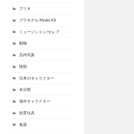
ブリキ
プラモデル Model Kit
ミュージシャン/セレブ
動物
店内写真
怪獣
日本のキャラクター
未分類
海外キャラクター
知育玩具
食器