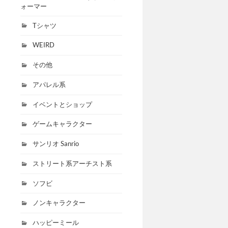
ォーマー
Tシャツ
WEIRD
その他
アパレル系
イベントとショップ
ゲームキャラクター
サンリオ Sanrio
ストリート系アーチスト系
ソフビ
ノンキャラクター
ハッピーミール