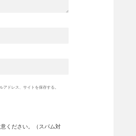
ルアドレス、サイトを保存する。
注意ください。（スパム対