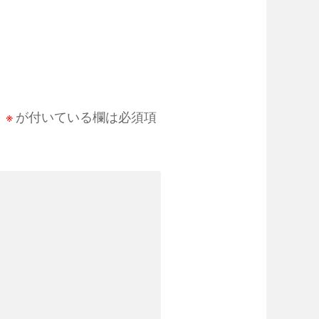
。
※
が付いている欄は必須項