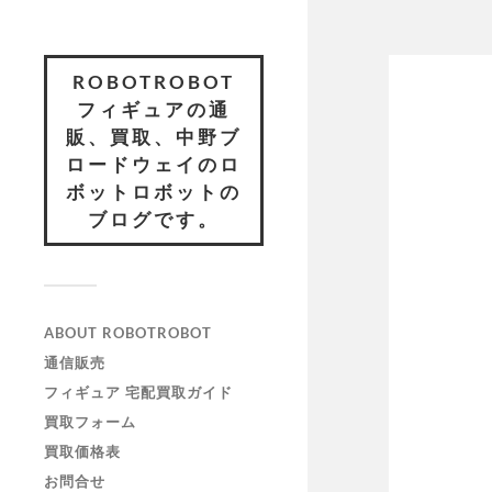
ROBOTROBOT
フィギュアの通
販、買取、中野ブ
ロードウェイのロ
ボットロボットの
ブログです。
ABOUT ROBOTROBOT
通信販売
フィギュア 宅配買取ガイド
買取フォーム
買取価格表
お問合せ