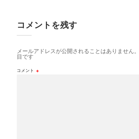
コメントを残す
メールアドレスが公開されることはありません
目です
コメント
※