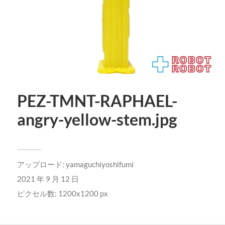
PEZ-TMNT-RAPHAEL-
angry-yellow-stem.jpg
アップロード:
yamaguchiyoshifumi
2021 年 9 月 12 日
ピクセル数: 1200x1200 px