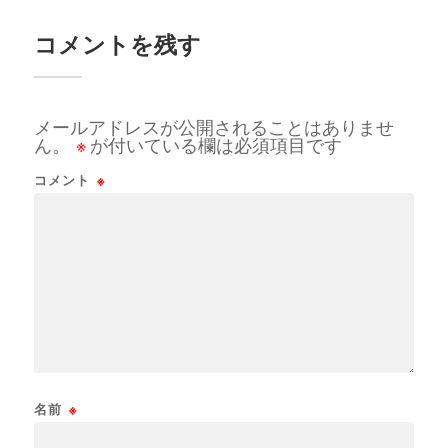
コメントを残す
メールアドレスが公開されることはありませ
ん。
※
が付いている欄は必須項目です
コメント
※
名前
※