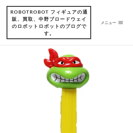
ROBOTROBOT フィギュアの通
販、買取、中野ブロードウェイ
メニュー
のロボットロボットのブログで
す。