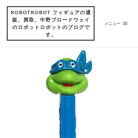
ROBOTROBOT フィギュアの通
販、買取、中野ブロードウェイ
メニュー
のロボットロボットのブログで
す。