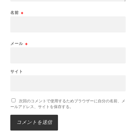
名前
※
メール
※
サイト
次回のコメントで使用するためブラウザーに自分の名前、メ
ールアドレス、サイトを保存する。