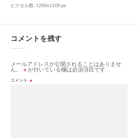
ピクセル数: 1200x1200 px
コメントを残す
メールアドレスが公開されることはありませ
ん。
※
が付いている欄は必須項目です
コメント
※