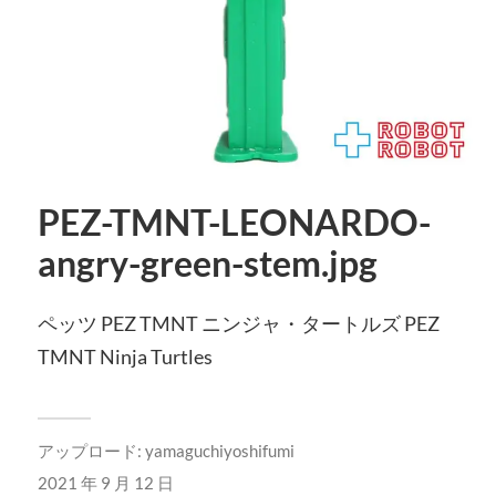
PEZ-TMNT-LEONARDO-
angry-green-stem.jpg
ペッツ PEZ TMNT ニンジャ・タートルズ PEZ
TMNT Ninja Turtles
アップロード:
yamaguchiyoshifumi
2021 年 9 月 12 日