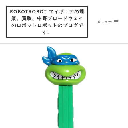
ROBOTROBOT フィギュアの通
販、買取、中野ブロードウェイ
メニュー
のロボットロボットのブログで
す。