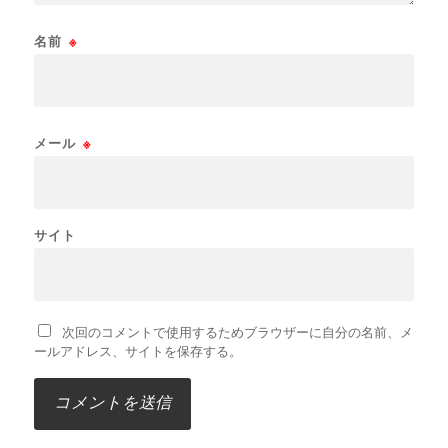
名前
※
メール
※
サイト
次回のコメントで使用するためブラウザーに自分の名前、メ
ールアドレス、サイトを保存する。