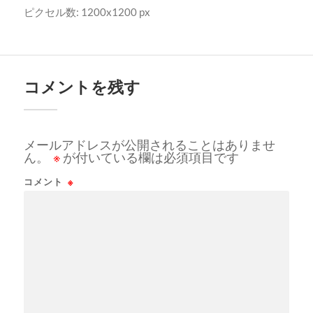
ピクセル数: 1200x1200 px
コメントを残す
メールアドレスが公開されることはありませ
ん。
※
が付いている欄は必須項目です
コメント
※