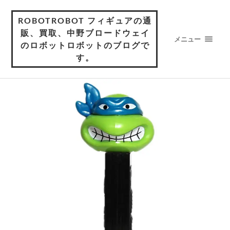
ROBOTROBOT フィギュアの通
販、買取、中野ブロードウェイ
メニュー
のロボットロボットのブログで
す。