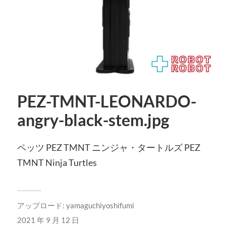
PEZ-TMNT-LEONARDO-
angry-black-stem.jpg
ペッツ PEZ TMNT ニンジャ・タートルズ PEZ
TMNT Ninja Turtles
アップロード:
yamaguchiyoshifumi
2021 年 9 月 12 日