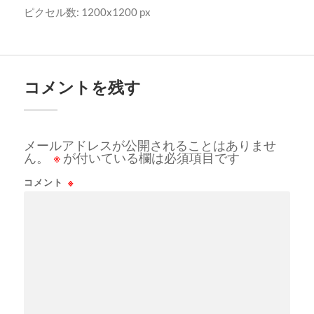
ピクセル数: 1200x1200 px
コメントを残す
メールアドレスが公開されることはありませ
ん。
※
が付いている欄は必須項目です
コメント
※