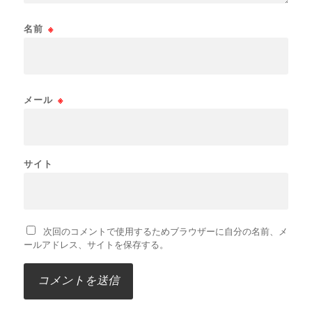
名前
※
メール
※
サイト
次回のコメントで使用するためブラウザーに自分の名前、メ
ールアドレス、サイトを保存する。