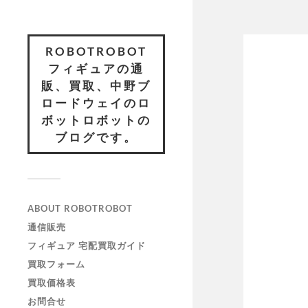
ROBOTROBOT
フィギュアの通
販、買取、中野ブ
ロードウェイのロ
ボットロボットの
ブログです。
ABOUT ROBOTROBOT
通信販売
フィギュア 宅配買取ガイド
買取フォーム
買取価格表
お問合せ