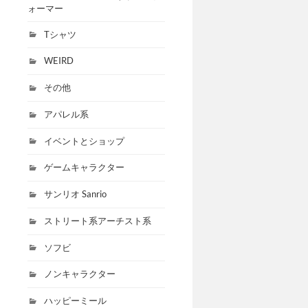
ォーマー
Tシャツ
WEIRD
その他
アパレル系
イベントとショップ
ゲームキャラクター
サンリオ Sanrio
ストリート系アーチスト系
ソフビ
ノンキャラクター
ハッピーミール