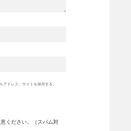
ルアドレス、サイトを保存する。
注意ください。（スパム対