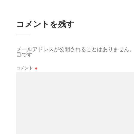
コメントを残す
メールアドレスが公開されることはありません
目です
コメント
※