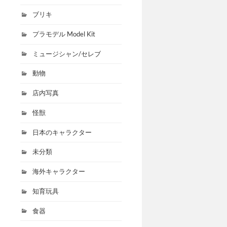
ブリキ
プラモデル Model Kit
ミュージシャン/セレブ
動物
店内写真
怪獣
日本のキャラクター
未分類
海外キャラクター
知育玩具
食器