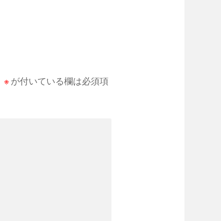
。
※
が付いている欄は必須項