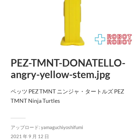
PEZ-TMNT-DONATELLO-
angry-yellow-stem.jpg
ペッツ PEZ TMNT ニンジャ・タートルズ PEZ
TMNT Ninja Turtles
アップロード:
yamaguchiyoshifumi
2021 年 9 月 12 日