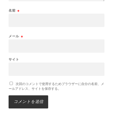
名前
※
メール
※
サイト
次回のコメントで使用するためブラウザーに自分の名前、メ
ールアドレス、サイトを保存する。