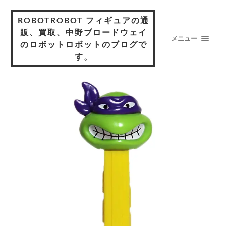
ROBOTROBOT フィギュアの通
販、買取、中野ブロードウェイ
メニュー
のロボットロボットのブログで
す。