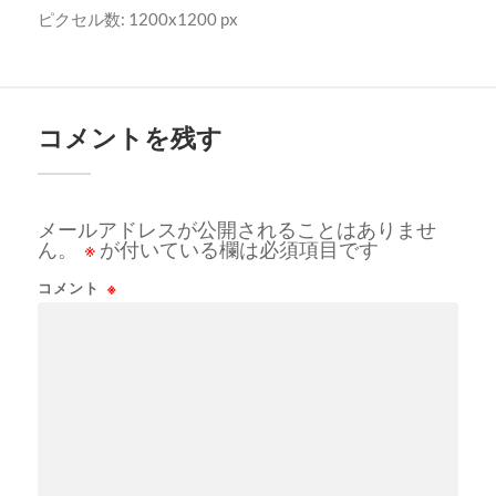
ピクセル数: 1200x1200 px
コメントを残す
メールアドレスが公開されることはありませ
ん。
※
が付いている欄は必須項目です
コメント
※