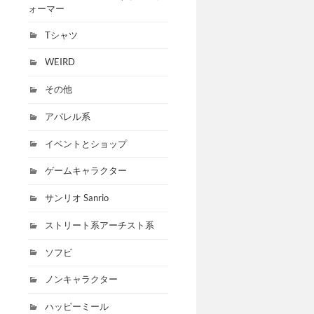
ォーマー
Tシャツ
WEIRD
その他
アパレル系
イベントとショップ
ゲームキャラクター
サンリオ Sanrio
ストリート系アーチスト系
ソフビ
ノンキャラクター
ハッピーミール