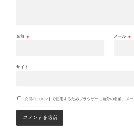
名前
※
メール
※
サイト
次回のコメントで使用するためブラウザーに自分の名前、メー