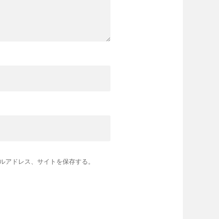
ルアドレス、サイトを保存する。