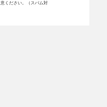
注意ください。（スパム対