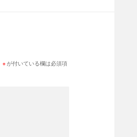
。
※
が付いている欄は必須項