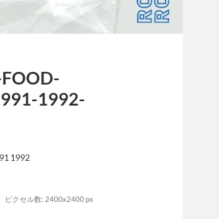
-FOOD-
1991-1992-
91 1992
ピクセル数: 2400x2400 px