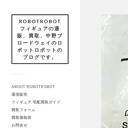
ROBOTROBOT
フィギュアの通
販、買取、中野ブ
ロードウェイのロ
ボットロボットの
ブログです。
ABOUT ROBOTROBOT
通信販売
フィギュア 宅配買取ガイド
買取フォーム
買取価格表
お問合せ