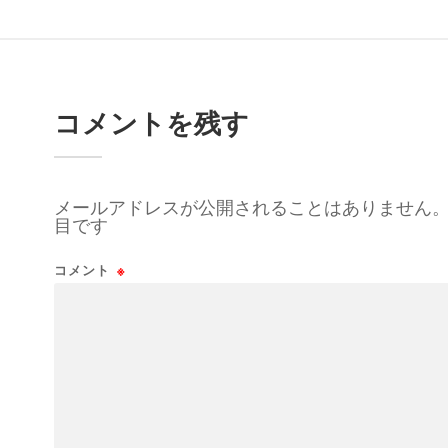
コメントを残す
メールアドレスが公開されることはありません
目です
コメント
※