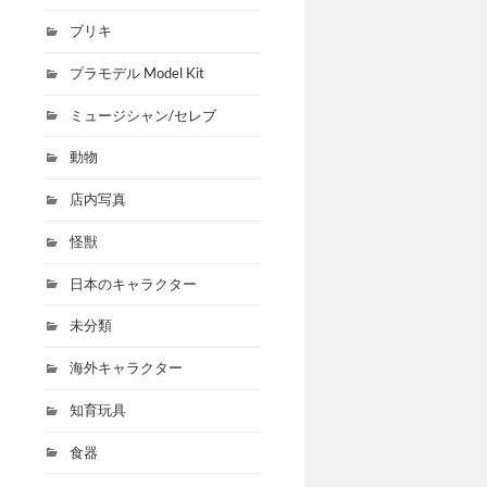
ブリキ
プラモデル Model Kit
ミュージシャン/セレブ
動物
店内写真
怪獣
日本のキャラクター
未分類
海外キャラクター
知育玩具
食器