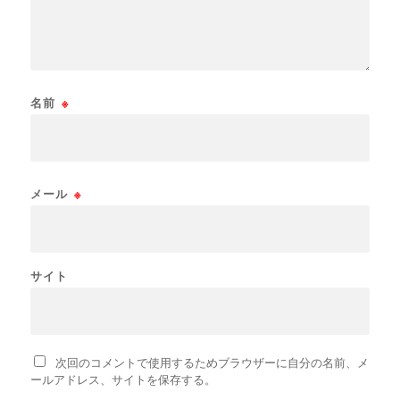
名前
※
メール
※
サイト
次回のコメントで使用するためブラウザーに自分の名前、メ
ールアドレス、サイトを保存する。