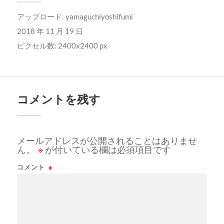
アップロード:
yamaguchiyoshifumi
2018 年 11 月 19 日
ピクセル数: 2400x2400 px
コメントを残す
メールアドレスが公開されることはありませ
ん。
※
が付いている欄は必須項目です
コメント
※