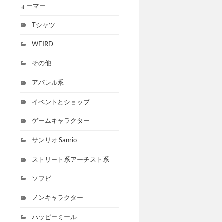
ォーマー
Tシャツ
WEIRD
その他
アパレル系
イベントとショップ
ゲームキャラクター
サンリオ Sanrio
ストリート系アーチスト系
ソフビ
ノンキャラクター
ハッピーミール