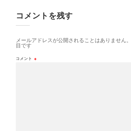
コメントを残す
メールアドレスが公開されることはありません
目です
コメント
※