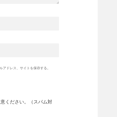
ルアドレス、サイトを保存する。
注意ください。（スパム対