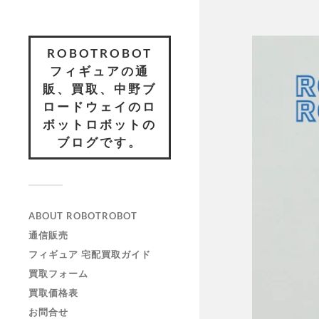
ROBOTROBOT
フィギュアの通
販、買取、中野ブ
ロードウェイのロ
ボットロボットの
ブログです。
ABOUT ROBOTROBOT
通信販売
フィギュア 宅配買取ガイド
買取フォーム
買取価格表
お問合せ