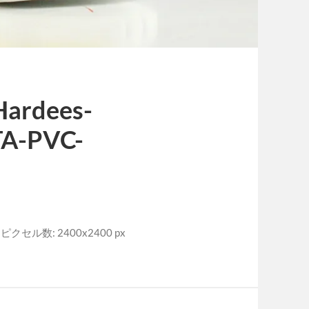
ardees-
TA-PVC-
ピクセル数: 2400x2400 px