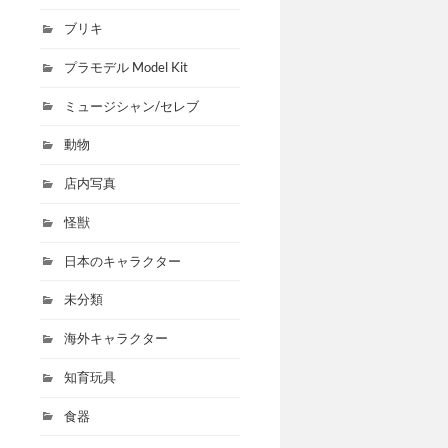
ブリキ
プラモデル Model Kit
ミュージシャン/セレブ
動物
店内写真
怪獣
日本のキャラクター
未分類
海外キャラクター
知育玩具
食器