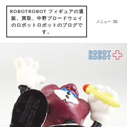
ROBOTROBOT フィギュアの通
販、買取、中野ブロードウェイ
メニュー
のロボットロボットのブログで
す。