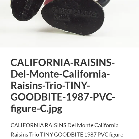
CALIFORNIA-RAISINS-
Del-Monte-California-
Raisins-Trio-TINY-
GOODBITE-1987-PVC-
figure-C.jpg
CALIFORNIA RAISINS Del Monte California
Raisins Trio TINY GOODBITE 1987 PVC figure