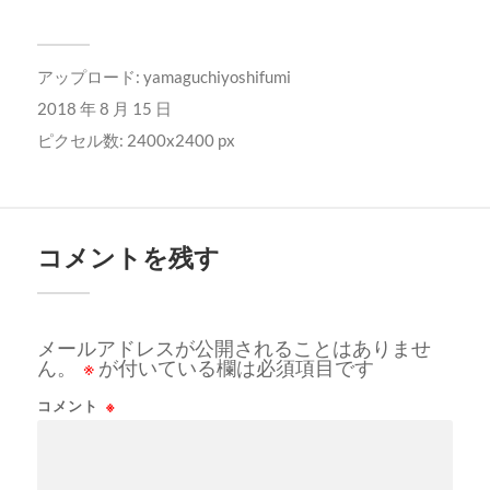
アップロード:
yamaguchiyoshifumi
2018 年 8 月 15 日
ピクセル数: 2400x2400 px
コメントを残す
メールアドレスが公開されることはありませ
ん。
※
が付いている欄は必須項目です
コメント
※