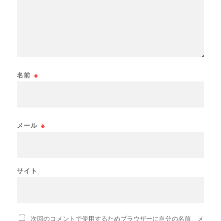
名前
※
メール
※
サイト
次回のコメントで使用するためブラウザーに自分の名前、メ