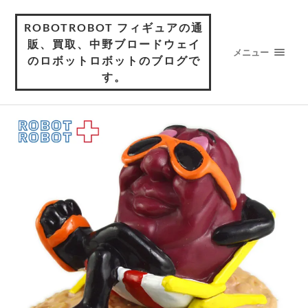
ROBOTROBOT フィギュアの通
販、買取、中野ブロードウェイ
メニュー
のロボットロボットのブログで
す。