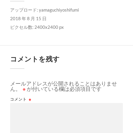
アップロード:
yamaguchiyoshifumi
2018 年 8 月 15 日
ピクセル数: 2400x2400 px
コメントを残す
メールアドレスが公開されることはありませ
ん。
※
が付いている欄は必須項目です
コメント
※