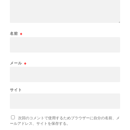
名前
※
メール
※
サイト
次回のコメントで使用するためブラウザーに自分の名前、メ
ールアドレス、サイトを保存する。