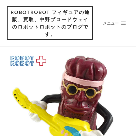
ROBOTROBOT フィギュアの通
販、買取、中野ブロードウェイ
メニュー
のロボットロボットのブログで
す。