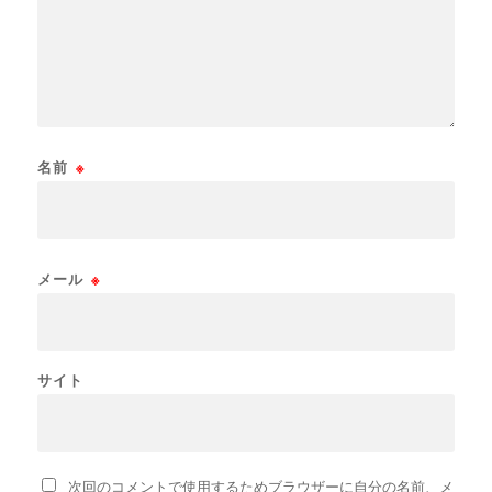
名前
※
メール
※
サイト
次回のコメントで使用するためブラウザーに自分の名前、メ