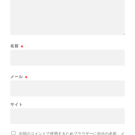
名前
※
メール
※
サイト
次回のコメントで使用するためブラウザーに自分の名前、メ