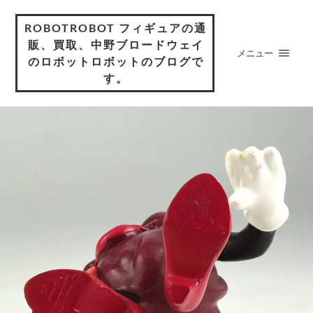
ROBOTROBOT フィギュアの通
販、買取、中野ブロードウェイ
メニュー
のロボットロボットのブログで
す。