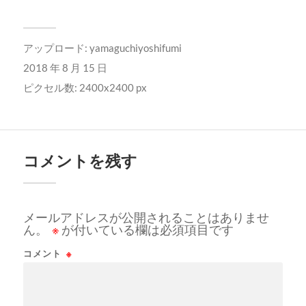
アップロード:
yamaguchiyoshifumi
2018 年 8 月 15 日
ピクセル数: 2400x2400 px
コメントを残す
メールアドレスが公開されることはありませ
ん。
※
が付いている欄は必須項目です
コメント
※