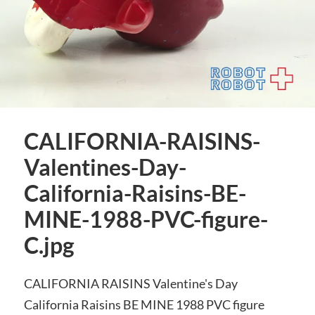
CALIFORNIA-RAISINS-
Valentines-Day-
California-Raisins-BE-
MINE-1988-PVC-figure-
C.jpg
CALIFORNIA RAISINS Valentine's Day
California Raisins BE MINE 1988 PVC figure