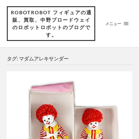
ROBOTROBOT フィギュアの通
販、買取、中野ブロードウェイ
メニュー
のロボットロボットのブログで
す。
タグ:
マダムアレキサンダー