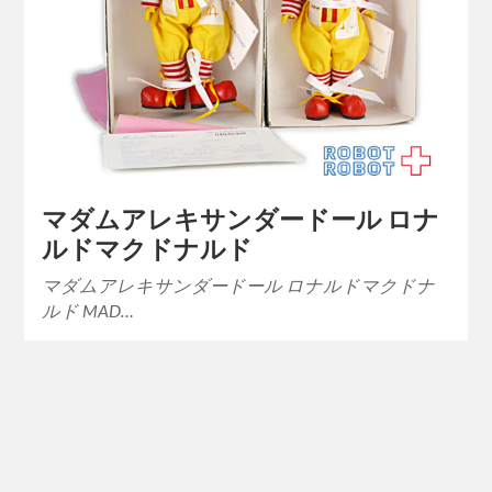
マダムアレキサンダードール ロナ
ルドマクドナルド
マダムアレキサンダードール ロナルドマクドナ
ルド MAD…