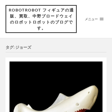
ROBOTROBOT フィギュアの通
販、買取、中野ブロードウェイ
メニュー
のロボットロボットのブログで
す。
タグ:
ジョーズ